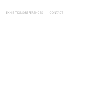
EXHIBITIONS/REFERENCES
CONTACT