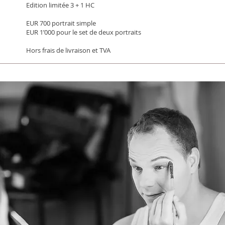
Edition limitée 3 + 1 HC
EUR 700 portrait simple
EUR 1’000 pour le set de deux portraits
Hors frais de livraison et TVA