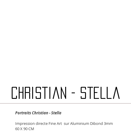
christian - Stella
Portraits Christian - Stella
Impression directe Fine Art sur Aluminium Dibond 3mm
60 X 90 CM